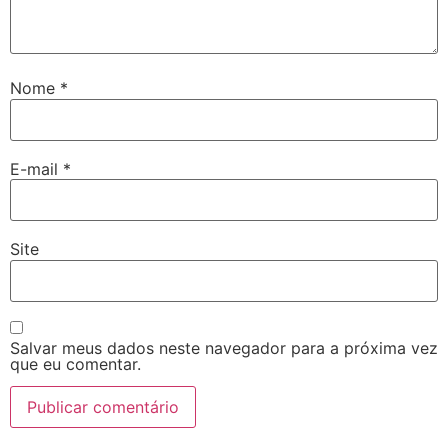
Nome
*
E-mail
*
Site
Salvar meus dados neste navegador para a próxima vez
que eu comentar.