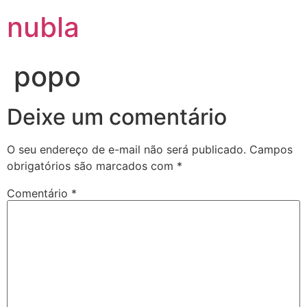
nubla
popo
Deixe um comentário
O seu endereço de e-mail não será publicado.
Campos
obrigatórios são marcados com
*
Comentário
*