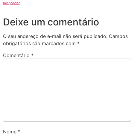
Responder
Deixe um comentário
O seu endereço de e-mail não será publicado.
Campos
obrigatórios são marcados com
*
Comentário
*
Nome
*